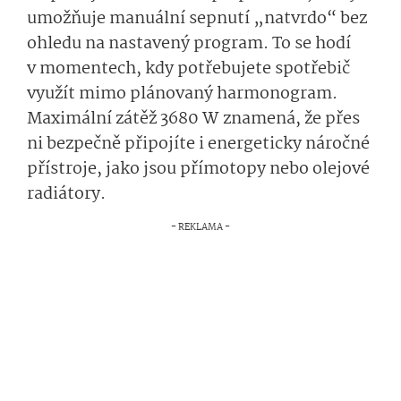
umožňuje manuální sepnutí „natvrdo“ bez
ohledu na nastavený program. To se hodí
v momentech, kdy potřebujete spotřebič
využít mimo plánovaný harmonogram.
Maximální zátěž 3680 W znamená, že přes
ni bezpečně připojíte i energeticky náročné
přístroje, jako jsou přímotopy nebo olejové
radiátory.