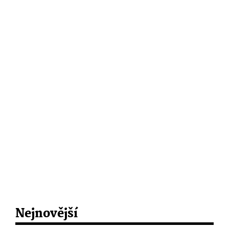
Nejnovější