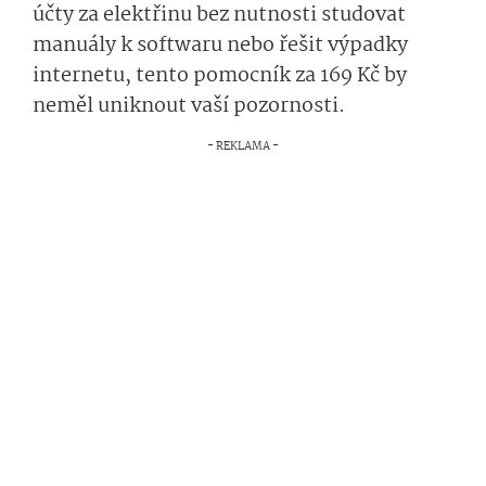
účty za elektřinu bez nutnosti studovat
manuály k softwaru nebo řešit výpadky
internetu, tento pomocník za 169 Kč by
neměl uniknout vaší pozornosti.