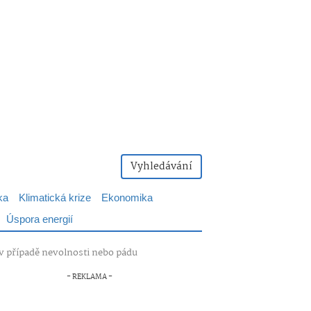
Vyhledávání
ka
Klimatická krize
Ekonomika
Úspora energií
v případě nevolnosti nebo pádu