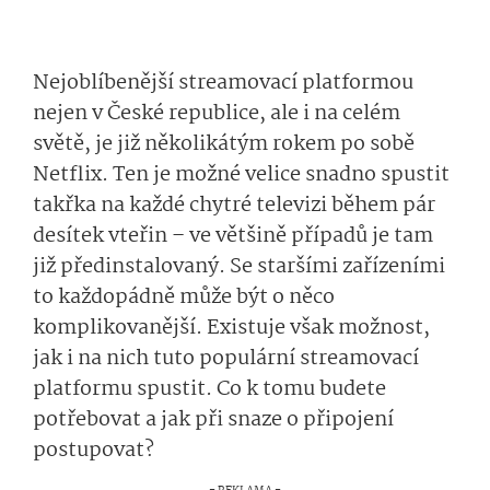
Nejoblíbenější streamovací platformou
nejen v České republice, ale i na celém
světě, je již několikátým rokem po sobě
Netflix. Ten je možné velice snadno spustit
takřka na každé chytré televizi během pár
desítek vteřin – ve většině případů je tam
již předinstalovaný. Se staršími zařízeními
to každopádně může být o něco
komplikovanější. Existuje však možnost,
jak i na nich tuto populární streamovací
platformu spustit. Co k tomu budete
potřebovat a jak při snaze o připojení
postupovat?