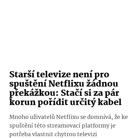
Starší televize není pro
spuštění Netflixu žádnou
překážkou: Stačí si za pár
korun pořídit určitý kabel
Mnoho uživatelů Netflixu se domnívá, že ke
spuštění této streamovací platformy je
potřeba vlastnit chytrou televizi