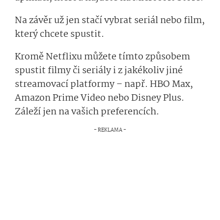
Na závěr už jen stačí vybrat seriál nebo film,
který chcete spustit.
Kromě Netflixu můžete tímto způsobem
spustit filmy či seriály i z jakékoliv jiné
streamovací platformy – např. HBO Max,
Amazon Prime Video nebo Disney Plus.
Záleží jen na vašich preferencích.