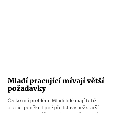
Mladí pracující mívají větší
požadavky
Česko má problém. Mladí lidé mají totiž
o práci poněkud jiné představy než starší