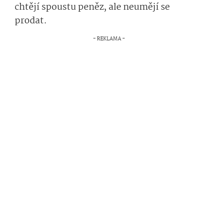
chtějí spoustu peněz, ale neumějí se
prodat.