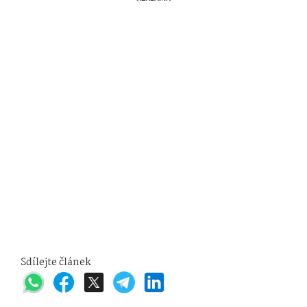
Sdílejte článek