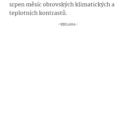
srpen měsíc obrovských klimatických a
teplotních kontrastů.