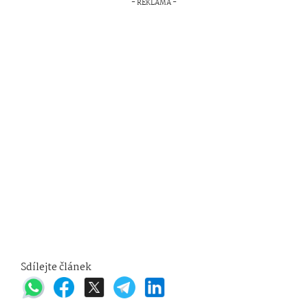
Sdílejte článek