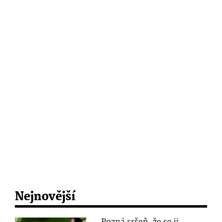
Nejnovější