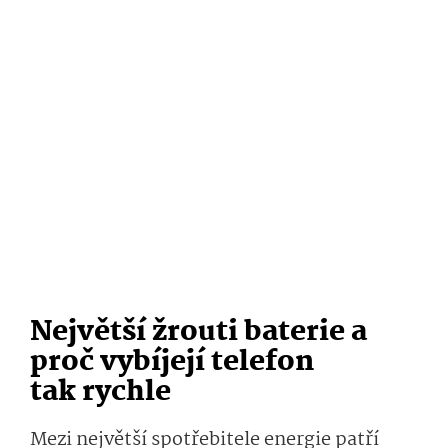
Největší žrouti baterie a
proč vybíjejí telefon
tak rychle
Mezi největší spotřebitele energie patří