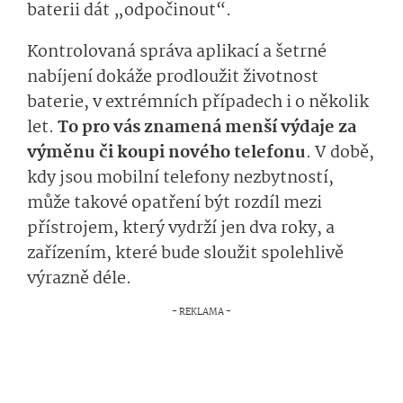
baterii dát „odpočinout“.
Kontrolovaná správa aplikací a šetrné
nabíjení dokáže prodloužit životnost
baterie, v extrémních případech i o několik
let.
To pro vás znamená menší výdaje za
výměnu či koupi nového telefonu
. V době,
kdy jsou mobilní telefony nezbytností,
může takové opatření být rozdíl mezi
přístrojem, který vydrží jen dva roky, a
zařízením, které bude sloužit spolehlivě
výrazně déle.