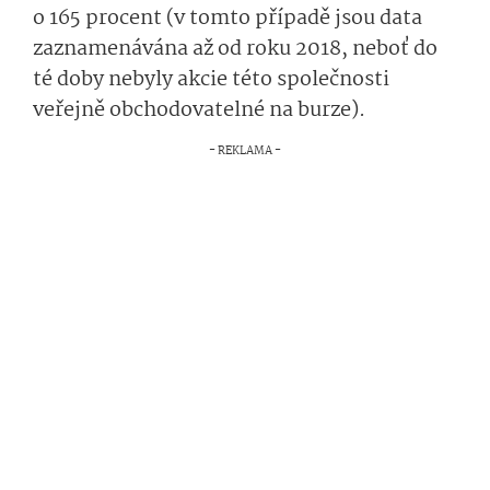
o 165 procent (v tomto případě jsou data
zaznamenávána až od roku 2018, neboť do
té doby nebyly akcie této společnosti
veřejně obchodovatelné na burze).