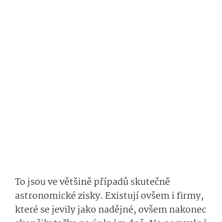
To jsou ve většině případů skutečně
astronomické zisky. Existují ovšem i firmy,
které se jevily jako nadějné, ovšem nakonec