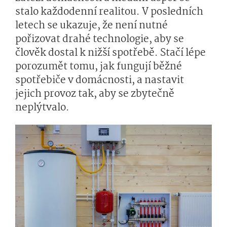
stalo každodenní realitou. V posledních
letech se ukazuje, že není nutné
pořizovat drahé technologie, aby se
člověk dostal k nižší spotřebě. Stačí lépe
porozumět tomu, jak fungují běžné
spotřebiče v domácnosti, a nastavit
jejich provoz tak, aby se zbytečně
neplýtvalo.