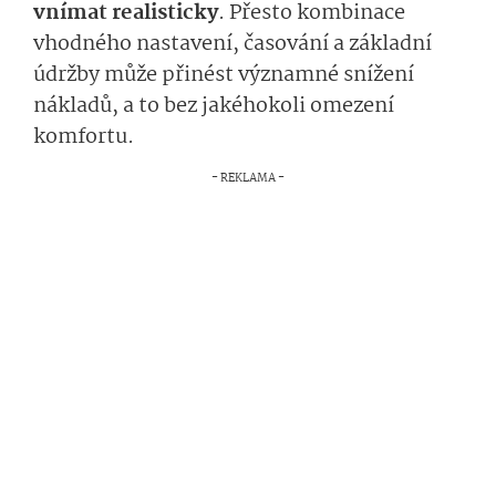
vnímat realisticky
. Přesto kombinace
vhodného nastavení, časování a základní
údržby může přinést významné snížení
nákladů, a to bez jakéhokoli omezení
komfortu.