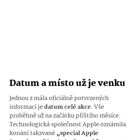
Datum a místo už je venku
Jednou z mála oficiálně potvrzených
informací je
datum celé akce
. Vše
proběhně už na začátku příštího měsíce.
Technologická společnost Apple oznámila
konání takzvané
„special Apple