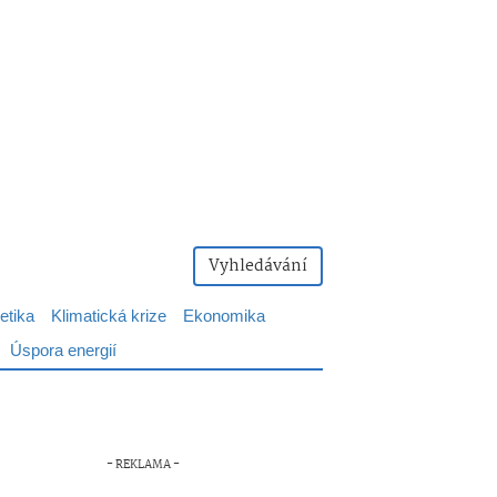
Vyhledávání
etika
Klimatická krize
Ekonomika
Úspora energií