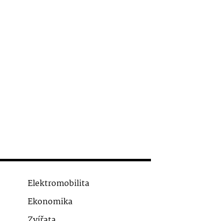
Elektromobilita
Ekonomika
Zvířata