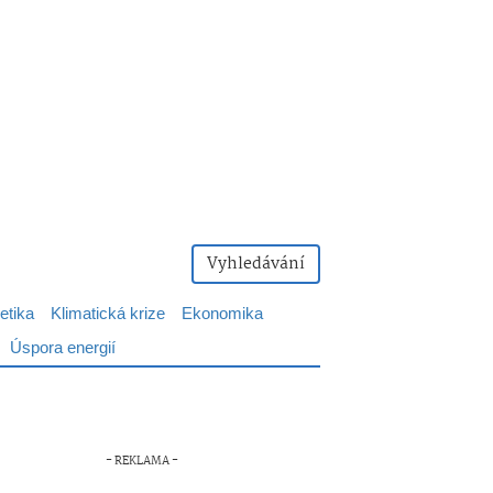
Vyhledávání
etika
Klimatická krize
Ekonomika
Úspora energií