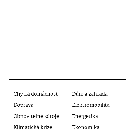
Chytrá domácnost
Dům a zahrada
Doprava
Elektromobilita
Obnovitelné zdroje
Energetika
Klimatická krize
Ekonomika