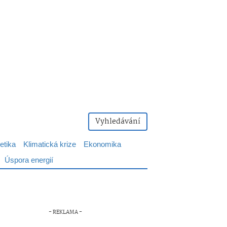
Vyhledávání
etika
Klimatická krize
Ekonomika
Úspora energií