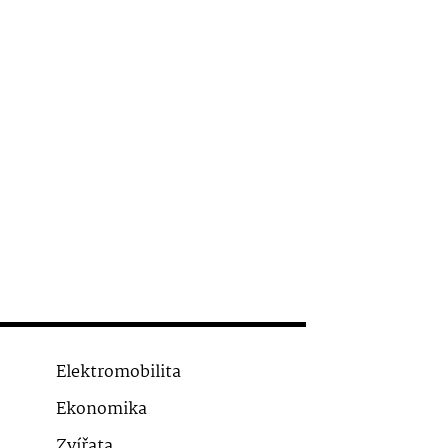
Elektromobilita
Ekonomika
Zvířata