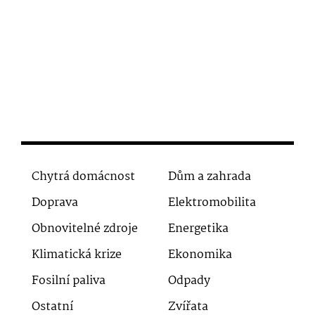
Chytrá domácnost
Dům a zahrada
Doprava
Elektromobilita
Obnovitelné zdroje
Energetika
Klimatická krize
Ekonomika
Fosilní paliva
Odpady
Ostatní
Zvířata