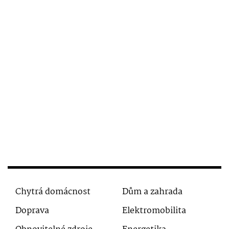
Chytrá domácnost
Dům a zahrada
Doprava
Elektromobilita