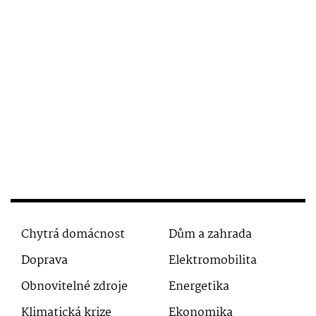
Chytrá domácnost
Dům a zahrada
Doprava
Elektromobilita
Obnovitelné zdroje
Energetika
Klimatická krize
Ekonomika