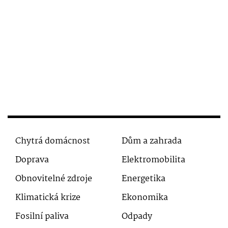
Chytrá domácnost
Dům a zahrada
Doprava
Elektromobilita
Obnovitelné zdroje
Energetika
Klimatická krize
Ekonomika
Fosilní paliva
Odpady