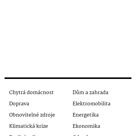
Chytrá domácnost
Dům a zahrada
Doprava
Elektromobilita
Obnovitelné zdroje
Energetika
Klimatická krize
Ekonomika