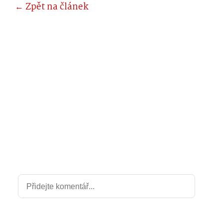
← Zpět na článek