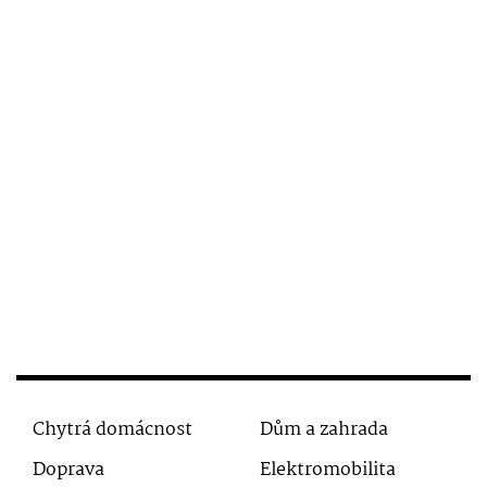
Chytrá domácnost
Dům a zahrada
Doprava
Elektromobilita