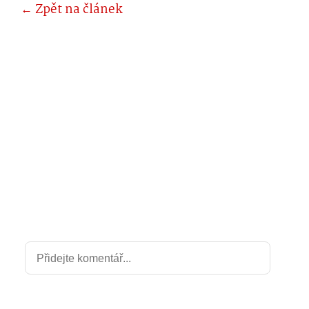
← Zpět na článek