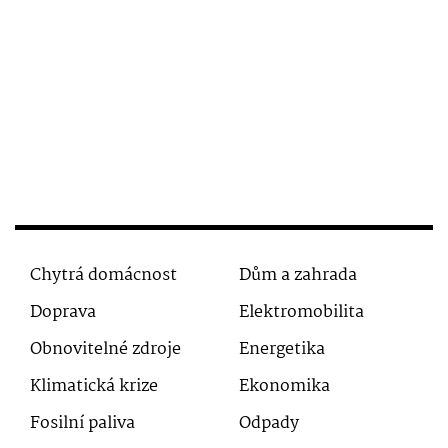
Chytrá domácnost
Dům a zahrada
Doprava
Elektromobilita
Obnovitelné zdroje
Energetika
Klimatická krize
Ekonomika
Fosilní paliva
Odpady