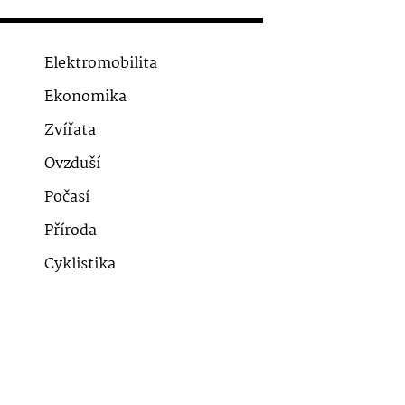
Elektromobilita
Ekonomika
Zvířata
Ovzduší
Počasí
Příroda
Cyklistika