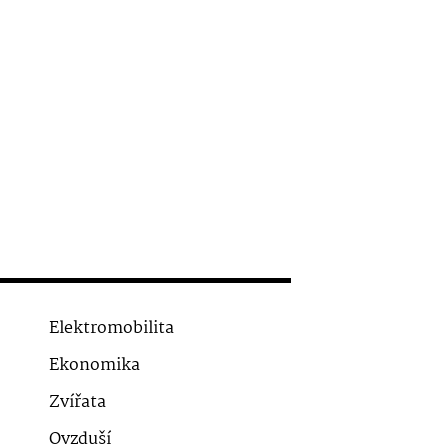
Elektromobilita
Ekonomika
Zvířata
Ovzduší