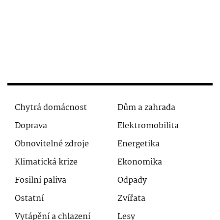
Chytrá domácnost
Dům a zahrada
Doprava
Elektromobilita
Obnovitelné zdroje
Energetika
Klimatická krize
Ekonomika
Fosilní paliva
Odpady
Ostatní
Zvířata
Vytápění a chlazení
Lesy