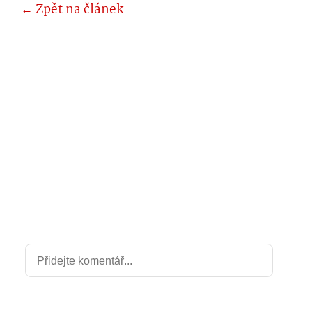
← Zpět na článek