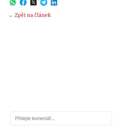
← Zpět na článek