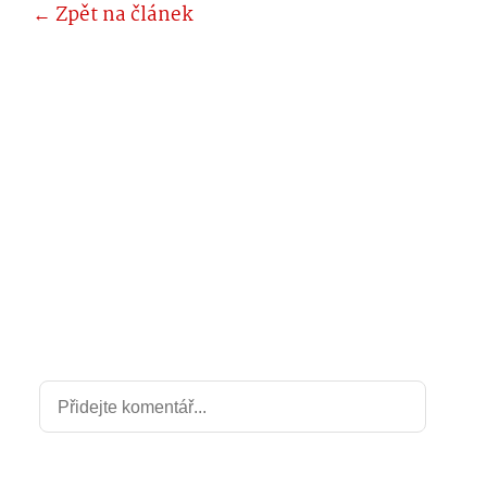
← Zpět na článek