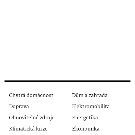
Chytrá domácnost
Dům a zahrada
Doprava
Elektromobilita
Obnovitelné zdroje
Energetika
Klimatická krize
Ekonomika