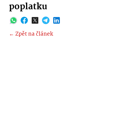
poplatku
← Zpět na článek