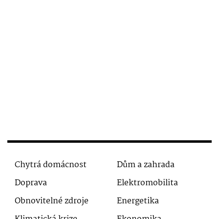
Chytrá domácnost
Dům a zahrada
Doprava
Elektromobilita
Obnovitelné zdroje
Energetika