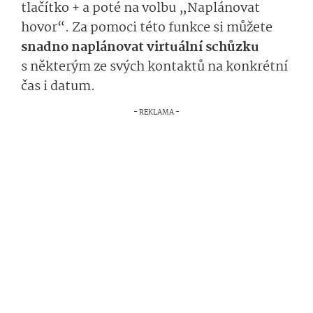
tlačítko + a poté na volbu „Naplánovat
hovor“. Za pomoci této funkce si můžete
snadno naplánovat virtuální schůzku
s některým ze svých kontaktů na konkrétní
čas i datum.