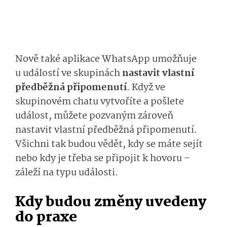
Nově také aplikace WhatsApp umožňuje
u událostí ve skupinách
nastavit vlastní
předběžná připomenutí
. Když ve
skupinovém chatu vytvoříte a pošlete
událost, můžete pozvaným zároveň
nastavit vlastní předběžná připomenutí.
Všichni tak budou vědět, kdy se máte sejít
nebo kdy je třeba se připojit k hovoru –
záleží na typu události.
Kdy budou změny uvedeny
do praxe