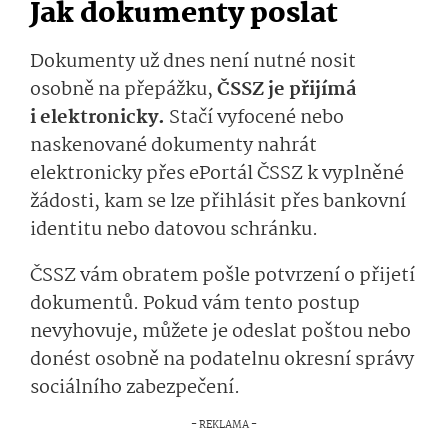
Jak dokumenty poslat
Dokumenty už dnes není nutné nosit
osobně na přepážku,
ČSSZ je přijímá
i elektronicky.
Stačí vyfocené nebo
naskenované dokumenty nahrát
elektronicky přes ePortál ČSSZ k vyplněné
žádosti, kam se lze přihlásit přes bankovní
identitu nebo datovou schránku.
ČSSZ vám obratem pošle potvrzení o přijetí
dokumentů. Pokud vám tento postup
nevyhovuje, můžete je odeslat poštou nebo
donést osobně na podatelnu okresní správy
sociálního zabezpečení.