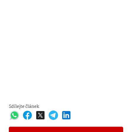
Sdílejte článek