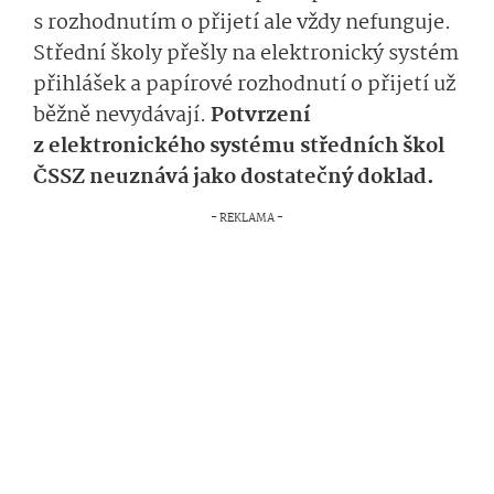
s rozhodnutím o přijetí ale vždy nefunguje.
Střední školy přešly na elektronický systém
přihlášek a papírové rozhodnutí o přijetí už
běžně nevydávají.
Potvrzení
z elektronického systému středních škol
ČSSZ neuznává jako dostatečný doklad.