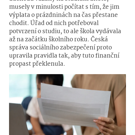
musely v minulosti počítat s tím, že jim
výplata o prázdninách na čas přestane
chodit. Úřad od nich potřeboval
potvrzení o studiu, to ale škola vydávala
až na začátku školního roku. Česká
správa sociálního zabezpečení proto
upravila pravidla tak, aby tuto finanční
propast překlenula.