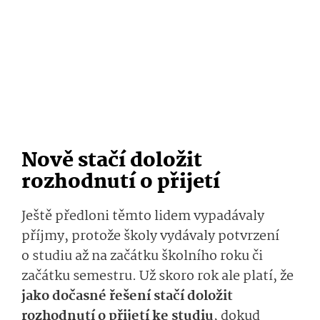
Nově stačí doložit
rozhodnutí o přijetí
Ještě předloni těmto lidem vypadávaly
příjmy, protože školy vydávaly potvrzení
o studiu až na začátku školního roku či
začátku semestru. Už skoro rok ale platí, že
jako dočasné řešení stačí doložit
rozhodnutí o přijetí ke studiu
, dokud