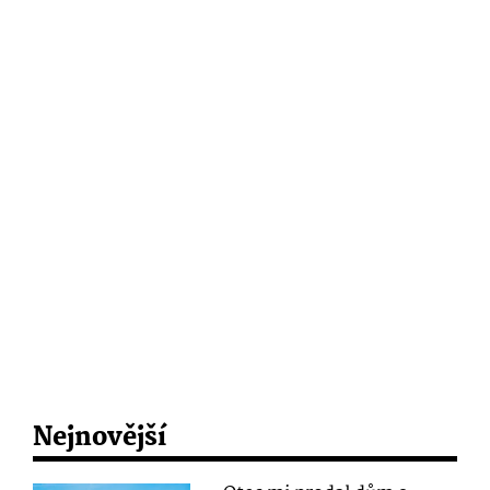
Nejnovější