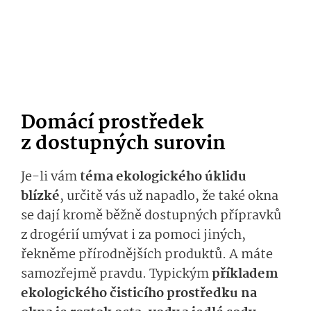
Domácí prostředek
z dostupných surovin
Je-li vám
téma ekologického úklidu
blízké
, určitě vás už napadlo, že také okna
se dají kromě běžně dostupných přípravků
z drogérií umývat i za pomoci jiných,
řekněme přírodnějších produktů. A máte
samozřejmě pravdu. Typickým
příkladem
ekologického čisticího prostředku na