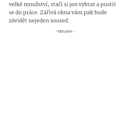
velké množství, stačí si jen vybrat a pustit
se do práce. Zářivá okna vám pak bude
závidět nejeden soused.