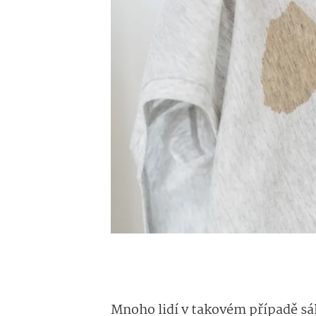
Mnoho lidí v takovém případě sáh