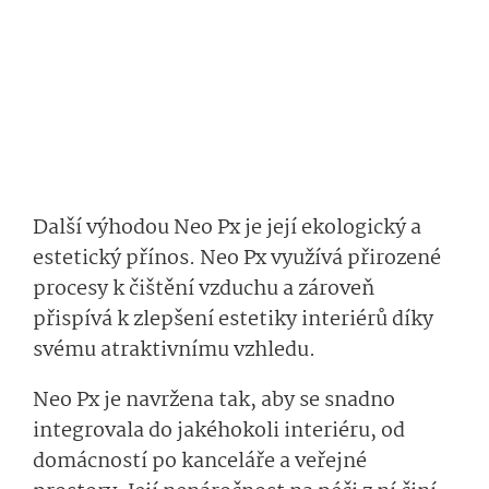
Další výhodou Neo Px je její ekologický a
estetický přínos. Neo Px využívá přirozené
procesy k čištění vzduchu a zároveň
přispívá k zlepšení estetiky interiérů díky
svému atraktivnímu vzhledu.
Neo Px je navržena tak, aby se snadno
integrovala do jakéhokoli interiéru, od
domácností po kanceláře a veřejné