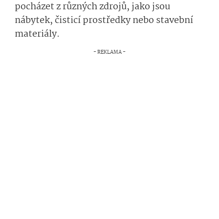
pocházet z různých zdrojů, jako jsou
nábytek, čisticí prostředky nebo stavební
materiály.