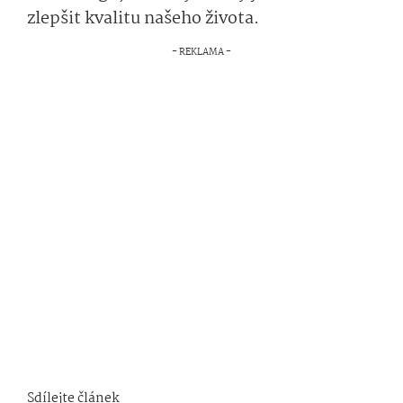
zlepšit kvalitu našeho života.
Sdílejte článek