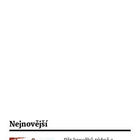
Nejnovější