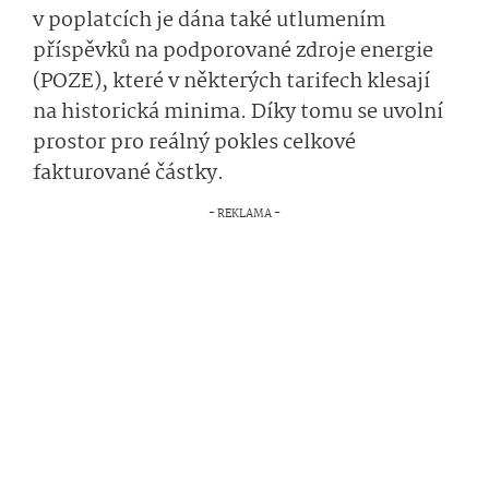
v poplatcích je dána také utlumením
příspěvků na podporované zdroje energie
(POZE), které v některých tarifech klesají
na historická minima. Díky tomu se uvolní
prostor pro reálný pokles celkové
fakturované částky.