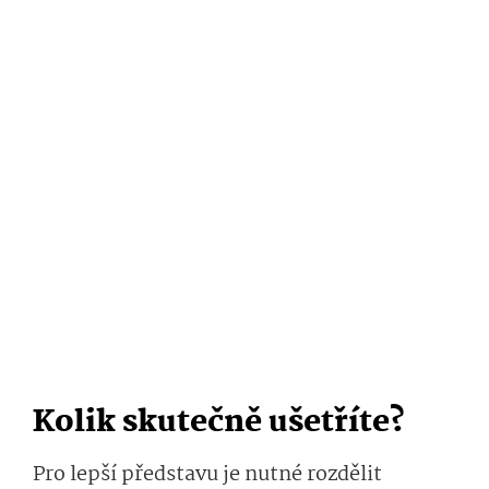
Kolik skutečně ušetříte?
Pro lepší představu je nutné rozdělit