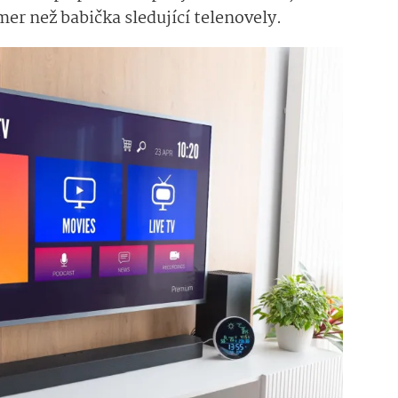
mer než babička sledující telenovely.