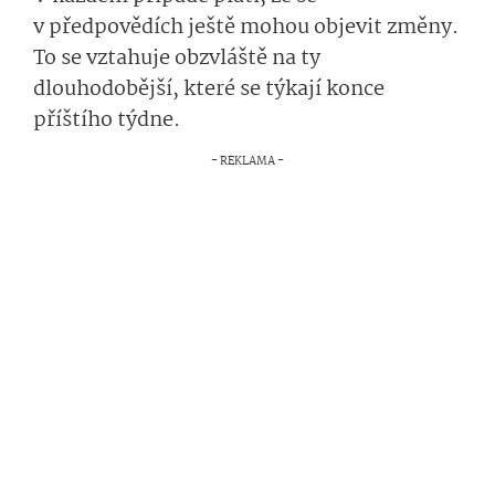
v předpovědích ještě mohou objevit změny.
To se vztahuje obzvláště na ty
dlouhodobější, které se týkají konce
příštího týdne.