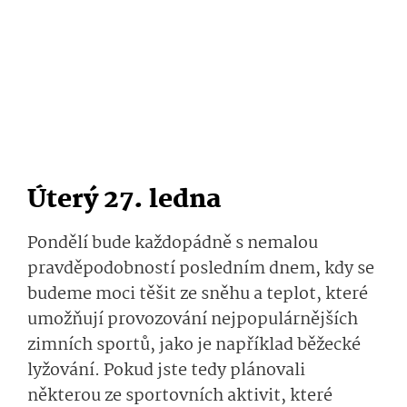
Úterý 27. ledna
Pondělí bude každopádně s nemalou
pravděpodobností posledním dnem, kdy se
budeme moci těšit ze sněhu a teplot, které
umožňují provozování nejpopulárnějších
zimních sportů, jako je například běžecké
lyžování. Pokud jste tedy plánovali
některou ze sportovních aktivit, které