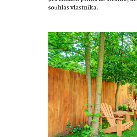
souhlas vlastníka.