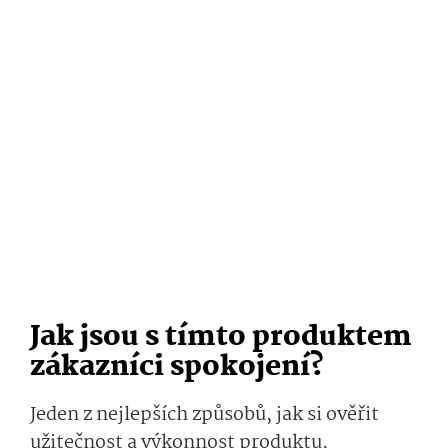
Jak jsou s tímto produktem
zákazníci spokojení?
Jeden z nejlepších způsobů, jak si ověřit
užitečnost a výkonnost produktu,