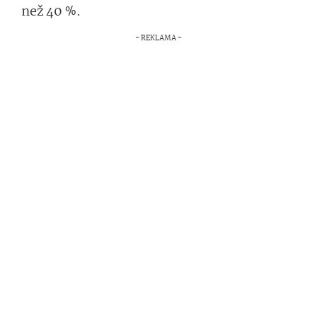
než 40 %.