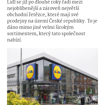
Lidl se již po dlouhé roky řadí mezi
nejoblíbenější a zároveň největší
obchodní řetězce, které mají své
prodejny na území České republiky. To je
dáno mimo jiné velmi širokým
sortimentem, který tato společnost
nabízí.