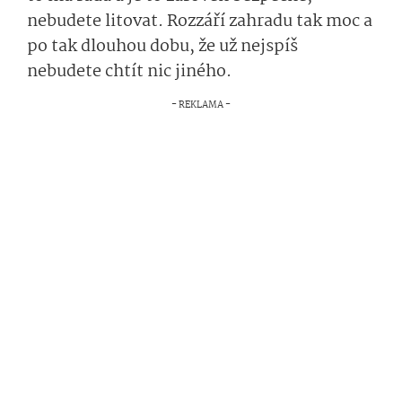
nebudete litovat. Rozzáří zahradu tak moc a
po tak dlouhou dobu, že už nejspíš
nebudete chtít nic jiného.