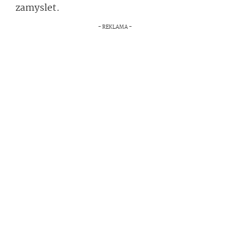
zamyslet.