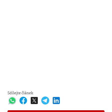
Sdílejte článek