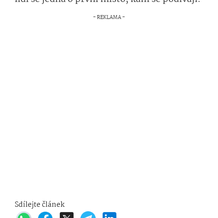
Sdílejte článek