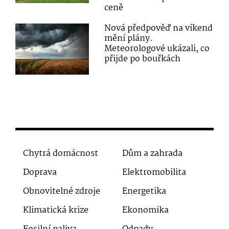
ceně
Nová předpověď na víkend
mění plány.
Meteorologové ukázali, co
přijde po bouřkách
Chytrá domácnost
Dům a zahrada
Doprava
Elektromobilita
Obnovitelné zdroje
Energetika
Klimatická krize
Ekonomika