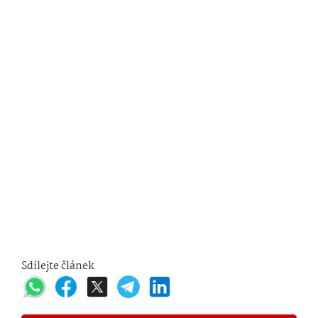
Sdílejte článek