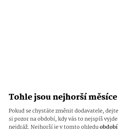
Tohle jsou nejhorší měsíce
Pokud se chystáte změnit dodavatele, dejte
si pozor na období, kdy vás to nejspíš vyjde
nejdráž. Nejhorší je v tomto ohledu
období