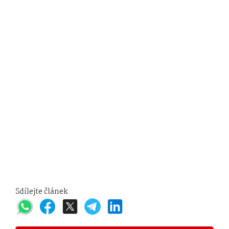
Sdílejte článek