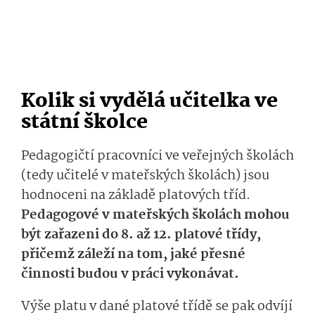
Kolik si vydělá učitelka ve
státní školce
Pedagogičtí pracovníci ve veřejných školách
(tedy učitelé v mateřských školách) jsou
hodnoceni na základě platových tříd.
Pedagogové v mateřských školách mohou
být zařazeni do 8. až 12. platové třídy,
přičemž záleží na tom, jaké přesné
činnosti budou v práci vykonávat.
Výše platu v dané platové třídě se pak odvíjí