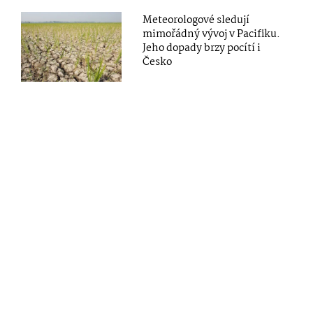
Meteorologové sledují
mimořádný vývoj v Pacifiku.
Jeho dopady brzy pocítí i
Česko