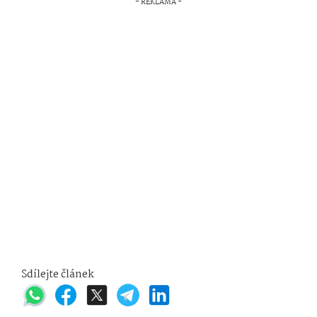
Sdílejte článek