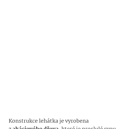
Konstrukce lehátka je vyrobena