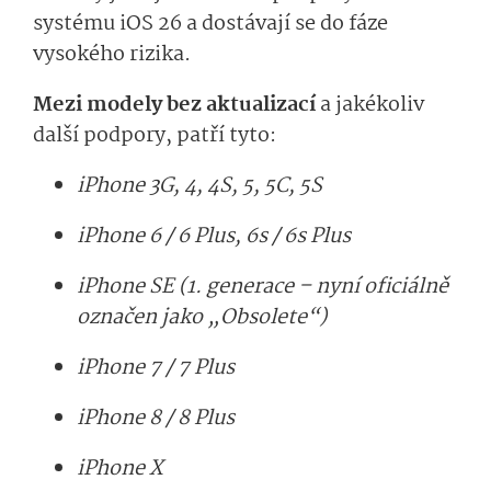
systému iOS 26 a dostávají se do fáze
vysokého rizika.
Mezi modely bez aktualizací
a jakékoliv
další podpory, patří tyto:
iPhone 3G, 4, 4S, 5, 5C, 5S
iPhone 6 / 6 Plus, 6s / 6s Plus
iPhone SE (1. generace – nyní oficiálně
označen jako „Obsolete“)
iPhone 7 / 7 Plus
iPhone 8 / 8 Plus
iPhone X