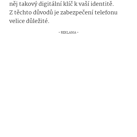
něj takový digitální klíč k vaší identitě.
Z těchto důvodů je zabezpečení telefonu
velice důležité.