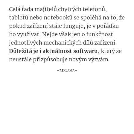
Celá řada majitelů chytrých telefonů,
tabletů nebo notebooků se spoléhá na to, že
pokud zařízení stále funguje, je v pořádku
ho využívat. Nejde však jen o funkčnost
jednotlivých mechanických dílů zařízení.
Důležitá je i aktuálnost softwaru
, který se
neustále přizpůsobuje novým výzvám.