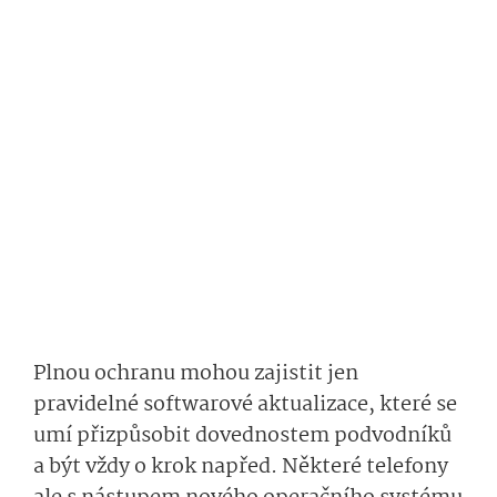
Plnou ochranu mohou zajistit jen
pravidelné softwarové aktualizace, které se
umí přizpůsobit dovednostem podvodníků
a být vždy o krok napřed. Některé telefony