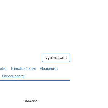
Vyhledávání
etika
Klimatická krize
Ekonomika
Úspora energií