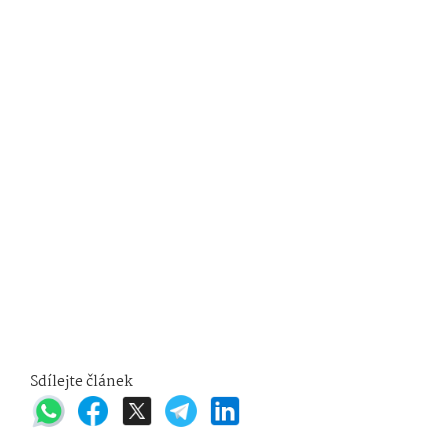
Sdílejte článek