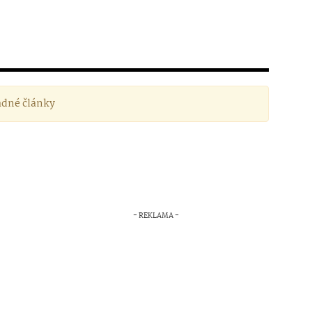
ádné články