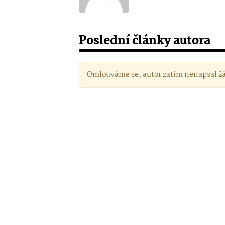
Poslední články autora
Omlouváme se, autor zatím nenapsal ž