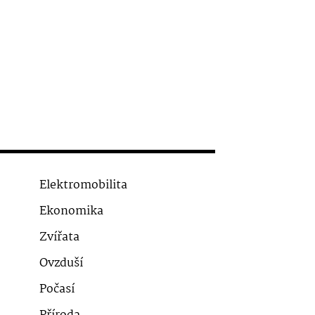
Elektromobilita
Ekonomika
Zvířata
Ovzduší
Počasí