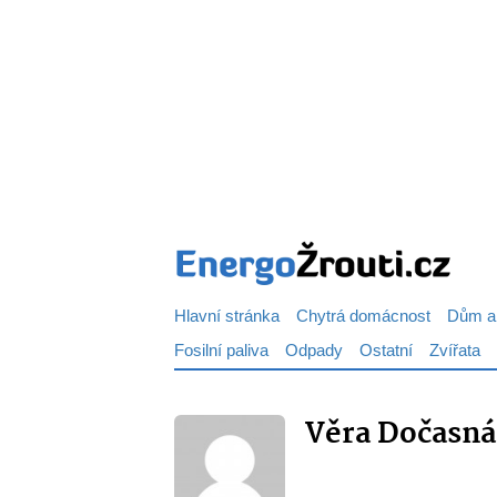
Hlavní stránka
Chytrá domácnost
Dům a
Fosilní paliva
Odpady
Ostatní
Zvířata
Věra Dočasná